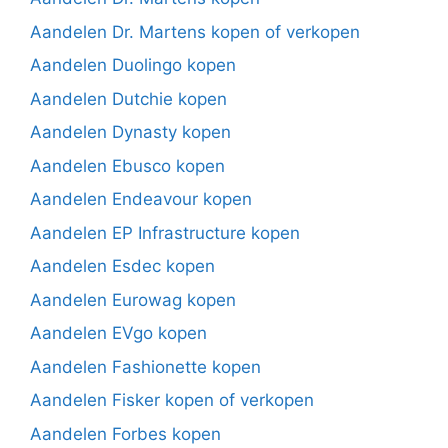
Aandelen Dr. Martens kopen of verkopen
Aandelen Duolingo kopen
Aandelen Dutchie kopen
Aandelen Dynasty kopen
Aandelen Ebusco kopen
Aandelen Endeavour kopen
Aandelen EP Infrastructure kopen
Aandelen Esdec kopen
Aandelen Eurowag kopen
Aandelen EVgo kopen
Aandelen Fashionette kopen
Aandelen Fisker kopen of verkopen
Aandelen Forbes kopen