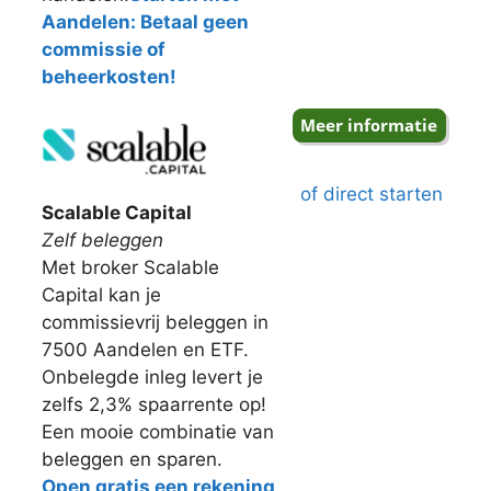
Aandelen: Betaal geen
commissie of
beheerkosten!
of direct starten
Scalable Capital
Zelf beleggen
Met broker Scalable
Capital kan je
commissievrij beleggen in
7500 Aandelen en ETF.
Onbelegde inleg levert je
zelfs 2,3% spaarrente op!
Een mooie combinatie van
beleggen en sparen.
Open gratis een rekening