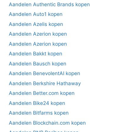
Aandelen Authentic Brands kopen
Aandelen Auto1 kopen
Aandelen Azelis kopen
Aandelen Azerion kopen
Aandelen Azerion kopen
Aandelen Bakkt kopen
Aandelen Bausch kopen
Aandelen BenevolentAI kopen
Aandelen Berkshire Hathaway
Aandelen Better.com kopen
Aandelen Bike24 kopen
Aandelen Bitfarms kopen
Aandelen Blockchain.com kopen