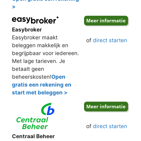
>
Easybroker
Easybroker maakt
of
direct starten
beleggen makkelijk en
begrijpbaar voor iedereen.
Met lage tarieven. Je
betaalt geen
beheerskosten!
Open
gratis een rekening en
start met beleggen >
of
direct starten
Centraal Beheer