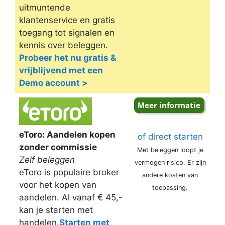
uitmuntende
klantenservice en gratis
toegang tot signalen en
kennis over beleggen.
Probeer het nu gratis &
vrijblijvend met een
Demo account >
eToro: Aandelen kopen
of direct starten
zonder commissie
Met beleggen loopt je
Zelf beleggen
vermogen risico. Er zijn
eToro is populaire broker
andere kosten van
voor het kopen van
toepassing.
aandelen. Al vanaf € 45,-
kan je starten met
handelen.
Starten met