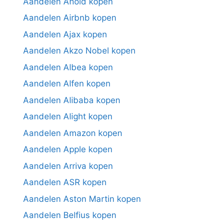
Aandelen Ahold kopen
Aandelen Airbnb kopen
Aandelen Ajax kopen
Aandelen Akzo Nobel kopen
Aandelen Albea kopen
Aandelen Alfen kopen
Aandelen Alibaba kopen
Aandelen Alight kopen
Aandelen Amazon kopen
Aandelen Apple kopen
Aandelen Arriva kopen
Aandelen ASR kopen
Aandelen Aston Martin kopen
Aandelen Belfius kopen