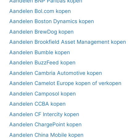
Aandelen BNP Paribas kopen
Aandelen Bol.com kopen
Aandelen Boston Dynamics kopen
Aandelen BrewDog kopen
Aandelen Brookfield Asset Management kopen
Aandelen Bumble kopen
Aandelen BuzzFeed kopen
Aandelen Cambria Automotive kopen
Aandelen Camelot Europe kopen of verkopen
Aandelen Camposol kopen
Aandelen CCBA kopen
Aandelen CF Intercity kopen
Aandelen ChargePoint kopen
Aandelen China Mobile kopen