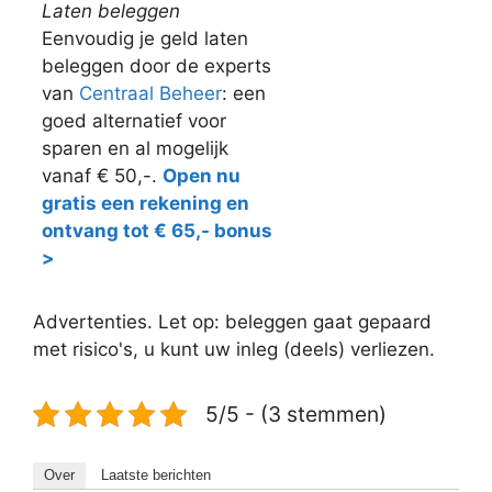
Laten beleggen
Eenvoudig je geld laten
beleggen door de experts
van
Centraal Beheer
: een
goed alternatief voor
sparen en al mogelijk
vanaf € 50,-.
Open nu
gratis een rekening en
ontvang tot € 65,- bonus
>
Advertenties. Let op: beleggen gaat gepaard
met risico's, u kunt uw inleg (deels) verliezen.
5/5 - (3 stemmen)
Over
Laatste berichten