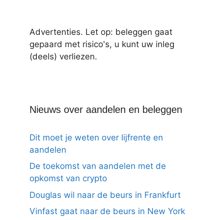
Advertenties. Let op: beleggen gaat
gepaard met risico's, u kunt uw inleg
(deels) verliezen.
Nieuws over aandelen en beleggen
Dit moet je weten over lijfrente en
aandelen
De toekomst van aandelen met de
opkomst van crypto
Douglas wil naar de beurs in Frankfurt
Vinfast gaat naar de beurs in New York