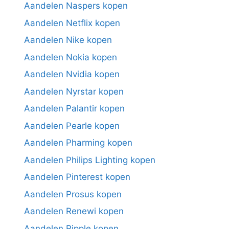
Aandelen Naspers kopen
Aandelen Netflix kopen
Aandelen Nike kopen
Aandelen Nokia kopen
Aandelen Nvidia kopen
Aandelen Nyrstar kopen
Aandelen Palantir kopen
Aandelen Pearle kopen
Aandelen Pharming kopen
Aandelen Philips Lighting kopen
Aandelen Pinterest kopen
Aandelen Prosus kopen
Aandelen Renewi kopen
Aandelen Ripple kopen