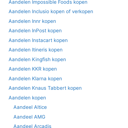
Aandelen Impossible Foods kopen
Aandelen Inclusio kopen of verkopen
Aandelen Innr kopen
Aandelen InPost kopen
Aandelen Instacart kopen
Aandelen Itineris kopen
Aandelen Kingfish kopen
Aandelen KKR kopen
Aandelen Klarna kopen
Aandelen Knaus Tabbert kopen
Aandelen kopen
Aandeel Altice
Aandeel AMG
Aandeel Arcadis