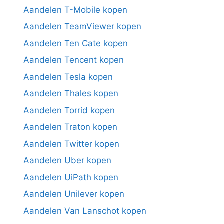
Aandelen T-Mobile kopen
Aandelen TeamViewer kopen
Aandelen Ten Cate kopen
Aandelen Tencent kopen
Aandelen Tesla kopen
Aandelen Thales kopen
Aandelen Torrid kopen
Aandelen Traton kopen
Aandelen Twitter kopen
Aandelen Uber kopen
Aandelen UiPath kopen
Aandelen Unilever kopen
Aandelen Van Lanschot kopen