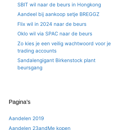
SBIT wil naar de beurs in Hongkong
Aandeel bij aankoop setje BREGGZ
Flix wil in 2024 naar de beurs
Oklo wil via SPAC naar de beurs
Zo kies je een veilig wachtwoord voor je
trading accounts
Sandalengigant Birkenstock plant
beursgang
Pagina’s
Aandelen 2019
Aandelen 23andMe kopen