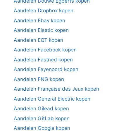
Aandelen Douwe Egberts kopen
Aandelen Dropbox kopen
Aandelen Ebay kopen
Aandelen Elastic kopen
Aandelen EQT kopen
Aandelen Facebook kopen
Aandelen Fastned kopen
Aandelen Feyenoord kopen
Aandelen FNG kopen
Aandelen Française des Jeux kopen
Aandelen General Electric kopen
Aandelen Gilead kopen
Aandelen GitLab kopen
Aandelen Google kopen