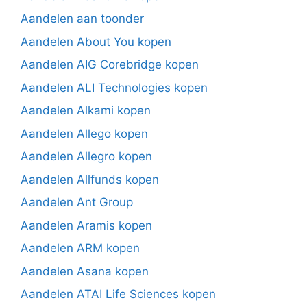
Aandelen aan toonder
Aandelen About You kopen
Aandelen AIG Corebridge kopen
Aandelen ALI Technologies kopen
Aandelen Alkami kopen
Aandelen Allego kopen
Aandelen Allegro kopen
Aandelen Allfunds kopen
Aandelen Ant Group
Aandelen Aramis kopen
Aandelen ARM kopen
Aandelen Asana kopen
Aandelen ATAI Life Sciences kopen