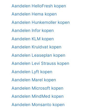
Aandelen HelloFresh kopen
Aandelen Hema kopen
Aandelen Hunkemoller kopen
Aandelen Infor kopen
Aandelen KLM kopen
Aandelen Kruidvat kopen
Aandelen Leaseplan kopen
Aandelen Levi Strauss kopen
Aandelen Lyft kopen
Aandelen Marel kopen
Aandelen Microsoft kopen
Aandelen MindMed kopen
Aandelen Monsanto kopen