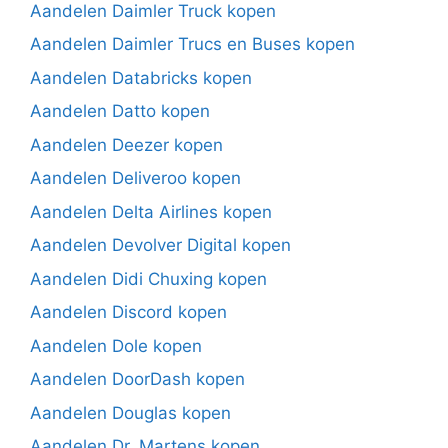
Aandelen Daimler Truck kopen
Aandelen Daimler Trucs en Buses kopen
Aandelen Databricks kopen
Aandelen Datto kopen
Aandelen Deezer kopen
Aandelen Deliveroo kopen
Aandelen Delta Airlines kopen
Aandelen Devolver Digital kopen
Aandelen Didi Chuxing kopen
Aandelen Discord kopen
Aandelen Dole kopen
Aandelen DoorDash kopen
Aandelen Douglas kopen
Aandelen Dr. Martens kopen