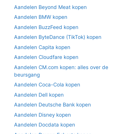
Aandelen Beyond Meat kopen
Aandelen BMW kopen
Aandelen BuzzFeed kopen
Aandelen ByteDance (TikTok) kopen
Aandelen Capita kopen
Aandelen Cloudfare kopen
Aandelen CM.com kopen: alles over de
beursgang
Aandelen Coca-Cola kopen
Aandelen Dell kopen
Aandelen Deutsche Bank kopen
Aandelen Disney kopen
Aandelen Docdata kopen