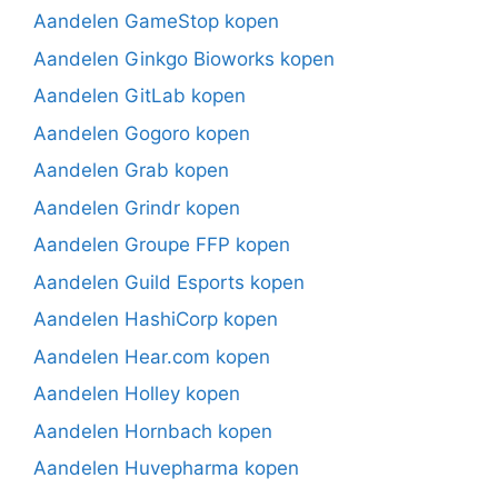
Aandelen GameStop kopen
Aandelen Ginkgo Bioworks kopen
Aandelen GitLab kopen
Aandelen Gogoro kopen
Aandelen Grab kopen
Aandelen Grindr kopen
Aandelen Groupe FFP kopen
Aandelen Guild Esports kopen
Aandelen HashiCorp kopen
Aandelen Hear.com kopen
Aandelen Holley kopen
Aandelen Hornbach kopen
Aandelen Huvepharma kopen