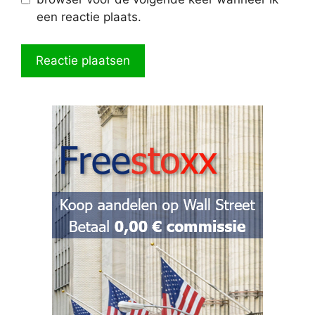
een reactie plaats.