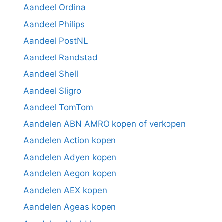
Aandeel Ordina
Aandeel Philips
Aandeel PostNL
Aandeel Randstad
Aandeel Shell
Aandeel Sligro
Aandeel TomTom
Aandelen ABN AMRO kopen of verkopen
Aandelen Action kopen
Aandelen Adyen kopen
Aandelen Aegon kopen
Aandelen AEX kopen
Aandelen Ageas kopen