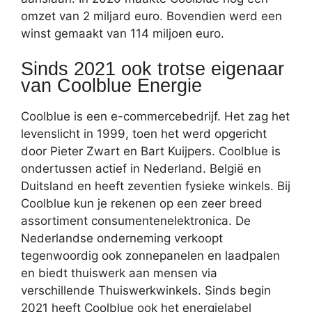
omzet van 2 miljard euro. Bovendien werd een
winst gemaakt van 114 miljoen euro.
Sinds 2021 ook trotse eigenaar
van Coolblue Energie
Coolblue is een e-commercebedrijf. Het zag het
levenslicht in 1999, toen het werd opgericht
door Pieter Zwart en Bart Kuijpers. Coolblue is
ondertussen actief in Nederland. België en
Duitsland en heeft zeventien fysieke winkels. Bij
Coolblue kun je rekenen op een zeer breed
assortiment consumentenelektronica. De
Nederlandse onderneming verkoopt
tegenwoordig ook zonnepanelen en laadpalen
en biedt thuiswerk aan mensen via
verschillende Thuiswerkwinkels. Sinds begin
2021 heeft Coolblue ook het energielabel