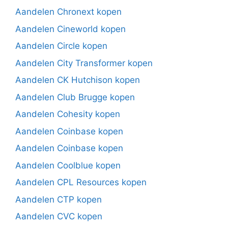
Aandelen Chronext kopen
Aandelen Cineworld kopen
Aandelen Circle kopen
Aandelen City Transformer kopen
Aandelen CK Hutchison kopen
Aandelen Club Brugge kopen
Aandelen Cohesity kopen
Aandelen Coinbase kopen
Aandelen Coinbase kopen
Aandelen Coolblue kopen
Aandelen CPL Resources kopen
Aandelen CTP kopen
Aandelen CVC kopen