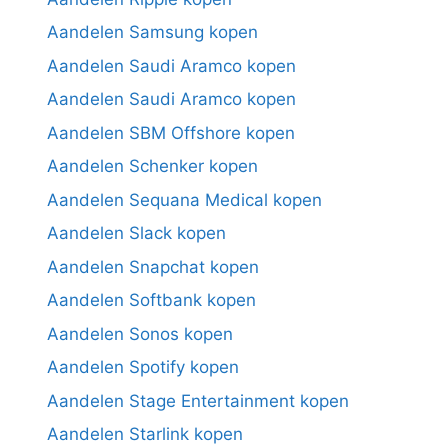
Aandelen Samsung kopen
Aandelen Saudi Aramco kopen
Aandelen Saudi Aramco kopen
Aandelen SBM Offshore kopen
Aandelen Schenker kopen
Aandelen Sequana Medical kopen
Aandelen Slack kopen
Aandelen Snapchat kopen
Aandelen Softbank kopen
Aandelen Sonos kopen
Aandelen Spotify kopen
Aandelen Stage Entertainment kopen
Aandelen Starlink kopen