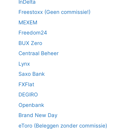
InDelta
Freestoxx (Geen commissie!)
MEXEM
Freedom24
BUX Zero
Centraal Beheer
Lynx
Saxo Bank
FXFlat
DEGIRO
Openbank
Brand New Day
eToro (Beleggen zonder commissie)