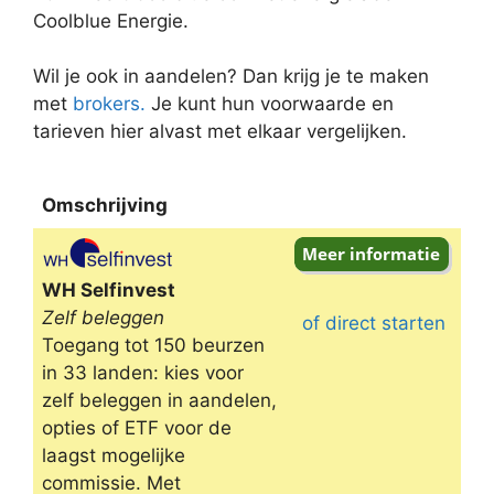
Coolblue Energie.
Wil je ook in aandelen? Dan krijg je te maken
met
brokers.
Je kunt hun voorwaarde en
tarieven hier alvast met elkaar vergelijken.
Omschrijving
Omschrijving
WH Selfinvest
Zelf beleggen
of direct starten
Toegang tot 150 beurzen
in 33 landen: kies voor
zelf beleggen in aandelen,
opties of ETF voor de
laagst mogelijke
commissie. Met