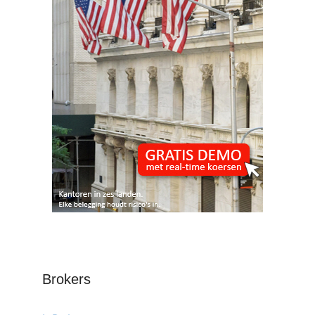
Brokers