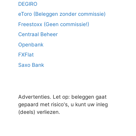
DEGIRO
eToro (Beleggen zonder commissie)
Freestoxx (Geen commissie!)
Centraal Beheer
Openbank
FXFlat
Saxo Bank
Advertenties. Let op: beleggen gaat
gepaard met risico's, u kunt uw inleg
(deels) verliezen.