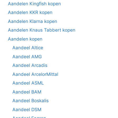
Aandelen Kingfish kopen
Aandelen KKR kopen
Aandelen Klarna kopen
Aandelen Knaus Tabbert kopen
Aandelen kopen
Aandeel Altice
Aandeel AMG
Aandeel Arcadis
Aandeel ArcelorMittal
Aandeel ASML
Aandeel BAM
Aandeel Boskalis
Aandeel DSM