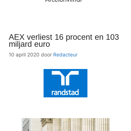
AEX verliest 16 procent en 103
miljard euro
10 april 2020
door
Redacteur