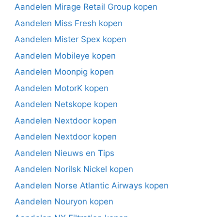
Aandelen Mirage Retail Group kopen
Aandelen Miss Fresh kopen
Aandelen Mister Spex kopen
Aandelen Mobileye kopen
Aandelen Moonpig kopen
Aandelen MotorK kopen
Aandelen Netskope kopen
Aandelen Nextdoor kopen
Aandelen Nextdoor kopen
Aandelen Nieuws en Tips
Aandelen Norilsk Nickel kopen
Aandelen Norse Atlantic Airways kopen
Aandelen Nouryon kopen