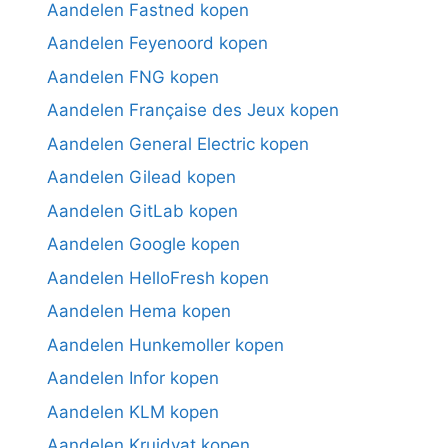
Aandelen Fastned kopen
Aandelen Feyenoord kopen
Aandelen FNG kopen
Aandelen Française des Jeux kopen
Aandelen General Electric kopen
Aandelen Gilead kopen
Aandelen GitLab kopen
Aandelen Google kopen
Aandelen HelloFresh kopen
Aandelen Hema kopen
Aandelen Hunkemoller kopen
Aandelen Infor kopen
Aandelen KLM kopen
Aandelen Kruidvat kopen