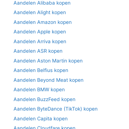
Aandelen Alibaba kopen
Aandelen Alight kopen
Aandelen Amazon kopen
Aandelen Apple kopen
Aandelen Arriva kopen
Aandelen ASR kopen
Aandelen Aston Martin kopen
Aandelen Belfius kopen
Aandelen Beyond Meat kopen
Aandelen BMW kopen
Aandelen BuzzFeed kopen
Aandelen ByteDance (TikTok) kopen
Aandelen Capita kopen
Aandelen Cloudfare kopen