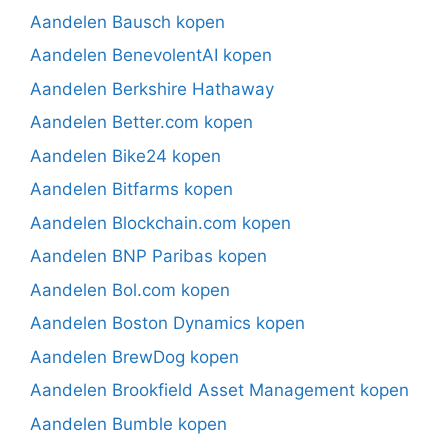
Aandelen Bausch kopen
Aandelen BenevolentAI kopen
Aandelen Berkshire Hathaway
Aandelen Better.com kopen
Aandelen Bike24 kopen
Aandelen Bitfarms kopen
Aandelen Blockchain.com kopen
Aandelen BNP Paribas kopen
Aandelen Bol.com kopen
Aandelen Boston Dynamics kopen
Aandelen BrewDog kopen
Aandelen Brookfield Asset Management kopen
Aandelen Bumble kopen