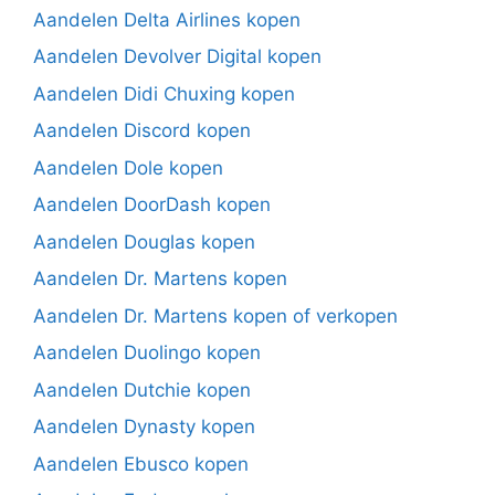
Aandelen Delta Airlines kopen
Aandelen Devolver Digital kopen
Aandelen Didi Chuxing kopen
Aandelen Discord kopen
Aandelen Dole kopen
Aandelen DoorDash kopen
Aandelen Douglas kopen
Aandelen Dr. Martens kopen
Aandelen Dr. Martens kopen of verkopen
Aandelen Duolingo kopen
Aandelen Dutchie kopen
Aandelen Dynasty kopen
Aandelen Ebusco kopen