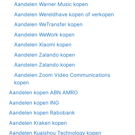
Aandelen Warner Music kopen
Aandelen Wereldhave kopen of verkopen
Aandelen WeTransfer kopen
Aandelen WeWork kopen
Aandelen Xiaomi kopen
Aandelen Zalando kopen
Aandelen Zalando kopen
Aandelen Zoom Video Communications
kopen
Aandelen kopen ABN AMRO
Aandelen kopen ING
Aandelen kopen Rabobank
Aandelen Kraken kopen
Aandelen Kuaishou Technology kopen