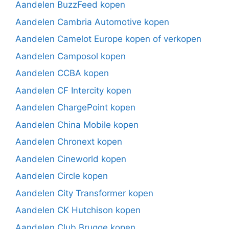
Aandelen BuzzFeed kopen
Aandelen Cambria Automotive kopen
Aandelen Camelot Europe kopen of verkopen
Aandelen Camposol kopen
Aandelen CCBA kopen
Aandelen CF Intercity kopen
Aandelen ChargePoint kopen
Aandelen China Mobile kopen
Aandelen Chronext kopen
Aandelen Cineworld kopen
Aandelen Circle kopen
Aandelen City Transformer kopen
Aandelen CK Hutchison kopen
Aandelen Club Brugge kopen