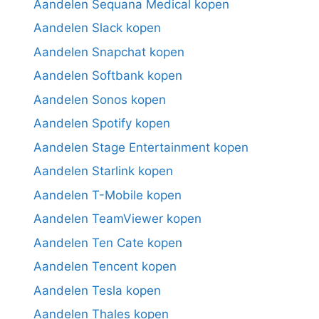
Aandelen Sequana Medical kopen
Aandelen Slack kopen
Aandelen Snapchat kopen
Aandelen Softbank kopen
Aandelen Sonos kopen
Aandelen Spotify kopen
Aandelen Stage Entertainment kopen
Aandelen Starlink kopen
Aandelen T-Mobile kopen
Aandelen TeamViewer kopen
Aandelen Ten Cate kopen
Aandelen Tencent kopen
Aandelen Tesla kopen
Aandelen Thales kopen