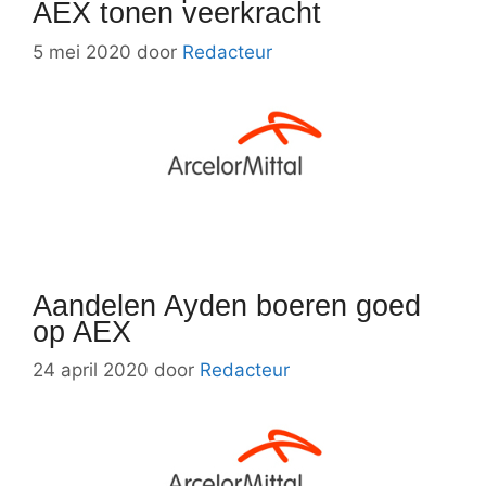
AEX tonen veerkracht
5 mei 2020
door
Redacteur
Aandelen Ayden boeren goed
op AEX
24 april 2020
door
Redacteur