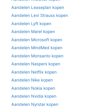
Aandelen Leaseplan kopen
Aandelen Levi Strauss kopen
Aandelen Lyft kopen
Aandelen Marel kopen
Aandelen Microsoft kopen
Aandelen MindMed kopen
Aandelen Monsanto kopen
Aandelen Naspers kopen
Aandelen Netflix kopen
Aandelen Nike kopen
Aandelen Nokia kopen
Aandelen Nvidia kopen
Aandelen Nyrstar kopen