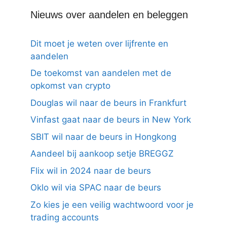
Nieuws over aandelen en beleggen
Dit moet je weten over lijfrente en
aandelen
De toekomst van aandelen met de
opkomst van crypto
Douglas wil naar de beurs in Frankfurt
Vinfast gaat naar de beurs in New York
SBIT wil naar de beurs in Hongkong
Aandeel bij aankoop setje BREGGZ
Flix wil in 2024 naar de beurs
Oklo wil via SPAC naar de beurs
Zo kies je een veilig wachtwoord voor je
trading accounts