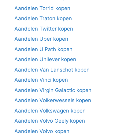
Aandelen Torrid kopen
Aandelen Traton kopen
Aandelen Twitter kopen
Aandelen Uber kopen
Aandelen UiPath kopen
Aandelen Unilever kopen
Aandelen Van Lanschot kopen
Aandelen Vinci kopen
Aandelen Virgin Galactic kopen
Aandelen Volkerwessels kopen
Aandelen Volkswagen kopen
Aandelen Volvo Geely kopen
Aandelen Volvo kopen