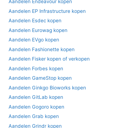
Aandelen Endeavour kopen
Aandelen EP Infrastructure kopen
Aandelen Esdec kopen
Aandelen Eurowag kopen
Aandelen EVgo kopen
Aandelen Fashionette kopen
Aandelen Fisker kopen of verkopen
Aandelen Forbes kopen
Aandelen GameStop kopen
Aandelen Ginkgo Bioworks kopen
Aandelen GitLab kopen
Aandelen Gogoro kopen
Aandelen Grab kopen
Aandelen Grindr kopen