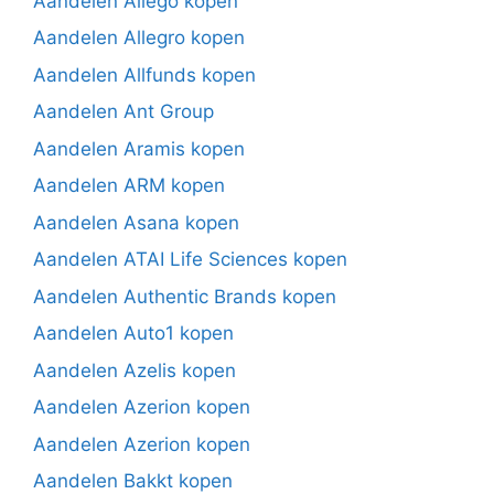
Aandelen Allego kopen
Aandelen Allegro kopen
Aandelen Allfunds kopen
Aandelen Ant Group
Aandelen Aramis kopen
Aandelen ARM kopen
Aandelen Asana kopen
Aandelen ATAI Life Sciences kopen
Aandelen Authentic Brands kopen
Aandelen Auto1 kopen
Aandelen Azelis kopen
Aandelen Azerion kopen
Aandelen Azerion kopen
Aandelen Bakkt kopen