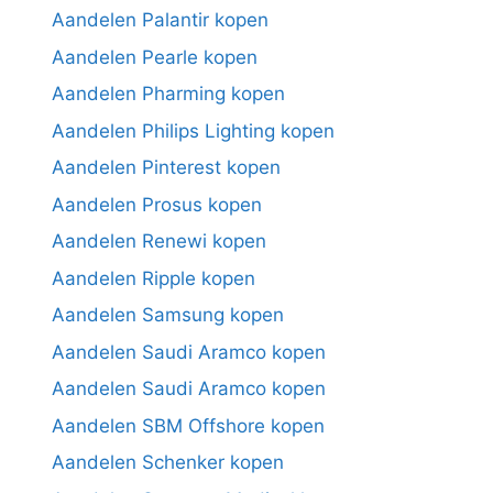
Aandelen Palantir kopen
Aandelen Pearle kopen
Aandelen Pharming kopen
Aandelen Philips Lighting kopen
Aandelen Pinterest kopen
Aandelen Prosus kopen
Aandelen Renewi kopen
Aandelen Ripple kopen
Aandelen Samsung kopen
Aandelen Saudi Aramco kopen
Aandelen Saudi Aramco kopen
Aandelen SBM Offshore kopen
Aandelen Schenker kopen