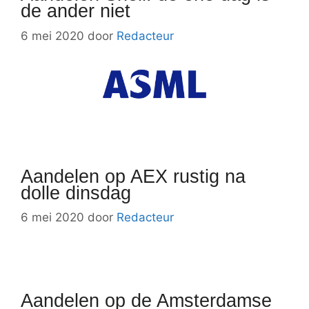
de ander niet
6 mei 2020
door
Redacteur
Aandelen op AEX rustig na
dolle dinsdag
6 mei 2020
door
Redacteur
Aandelen op de Amsterdamse