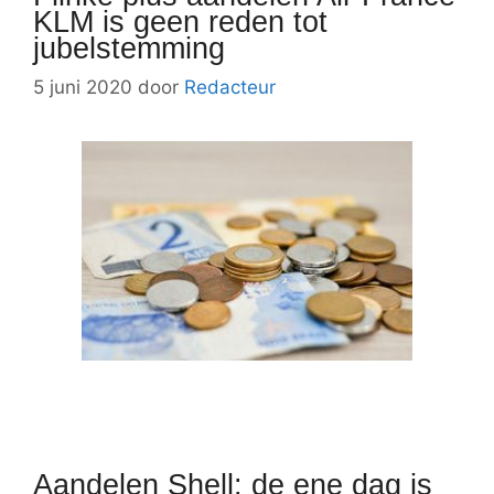
KLM is geen reden tot
jubelstemming
5 juni 2020
door
Redacteur
Aandelen Shell: de ene dag is