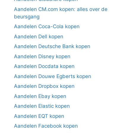
Aandelen CM.com kopen: alles over de
beursgang
Aandelen Coca-Cola kopen
Aandelen Dell kopen
Aandelen Deutsche Bank kopen
Aandelen Disney kopen
Aandelen Docdata kopen
Aandelen Douwe Egberts kopen
Aandelen Dropbox kopen
Aandelen Ebay kopen
Aandelen Elastic kopen
Aandelen EQT kopen
Aandelen Facebook kopen