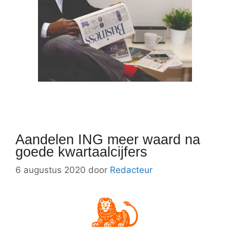
Aandelen ING meer waard na
goede kwartaalcijfers
6 augustus 2020
door
Redacteur