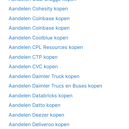
Aandelen Cohesity kopen
Aandelen Coinbase kopen
Aandelen Coinbase kopen
Aandelen Coolblue kopen
Aandelen CPL Resources kopen
Aandelen CTP kopen
Aandelen CVC kopen
Aandelen Daimler Truck kopen
Aandelen Daimler Trucs en Buses kopen
Aandelen Databricks kopen
Aandelen Datto kopen
Aandelen Deezer kopen
Aandelen Deliveroo kopen