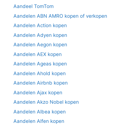
Aandeel TomTom
Aandelen ABN AMRO kopen of verkopen
Aandelen Action kopen
Aandelen Adyen kopen
Aandelen Aegon kopen
Aandelen AEX kopen
Aandelen Ageas kopen
Aandelen Ahold kopen
Aandelen Airbnb kopen
Aandelen Ajax kopen
Aandelen Akzo Nobel kopen
Aandelen Albea kopen
Aandelen Alfen kopen