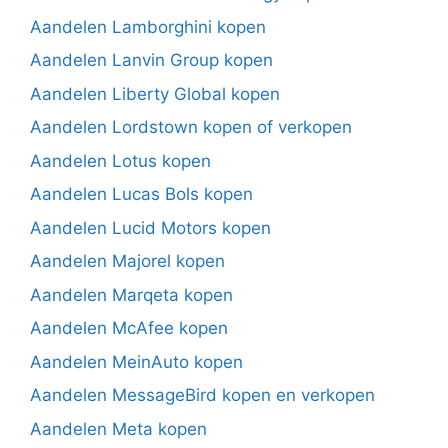
Aandelen Lamborghini kopen
Aandelen Lanvin Group kopen
Aandelen Liberty Global kopen
Aandelen Lordstown kopen of verkopen
Aandelen Lotus kopen
Aandelen Lucas Bols kopen
Aandelen Lucid Motors kopen
Aandelen Majorel kopen
Aandelen Marqeta kopen
Aandelen McAfee kopen
Aandelen MeinAuto kopen
Aandelen MessageBird kopen en verkopen
Aandelen Meta kopen