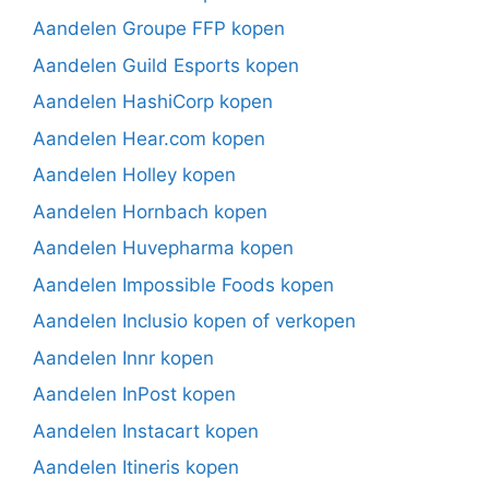
Aandelen Groupe FFP kopen
Aandelen Guild Esports kopen
Aandelen HashiCorp kopen
Aandelen Hear.com kopen
Aandelen Holley kopen
Aandelen Hornbach kopen
Aandelen Huvepharma kopen
Aandelen Impossible Foods kopen
Aandelen Inclusio kopen of verkopen
Aandelen Innr kopen
Aandelen InPost kopen
Aandelen Instacart kopen
Aandelen Itineris kopen