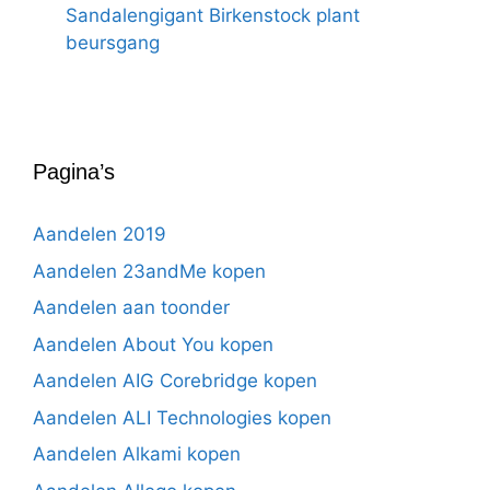
Sandalengigant Birkenstock plant
beursgang
Pagina’s
Aandelen 2019
Aandelen 23andMe kopen
Aandelen aan toonder
Aandelen About You kopen
Aandelen AIG Corebridge kopen
Aandelen ALI Technologies kopen
Aandelen Alkami kopen